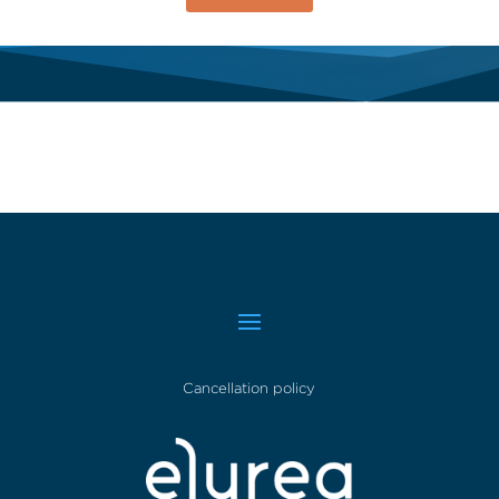
Cancellation policy