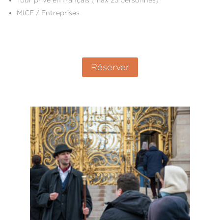
MICE / Entreprises
Réserver