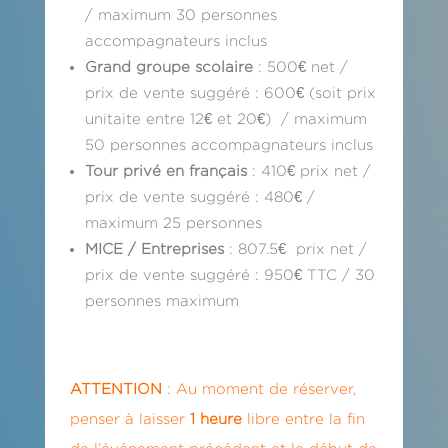
/ maximum 30 personnes
accompagnateurs inclus
Grand groupe scolaire
: 500€ net /
prix de vente suggéré : 600€ (soit prix
unitaite entre 12€ et 20€) / maximum
50 personnes accompagnateurs inclus
Tour privé en français
: 410€ prix net /
prix de vente suggéré : 480€ /
maximum 25 personnes
MICE / Entreprises
: 807.5€ prix net /
prix de vente suggéré : 950€ TTC / 30
personnes maximum
ATTENTION
: Au moment de réserver,
penser à laisser
1 heure
libre entre la fin